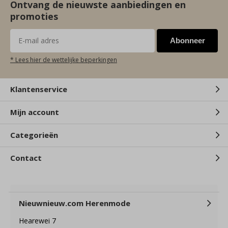
Ontvang de nieuwste aanbiedingen en
promoties
Abonneer
* Lees hier de wettelijke beperkingen
Klantenservice
Mijn account
Categorieën
Contact
Nieuwnieuw.com Herenmode
Hearewei 7