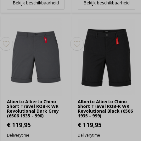
Bekijk beschikbaarheid
Bekijk beschikbaarheid
Alberto Alberto Chino
Alberto Alberto Chino
Short Travel ROB-K WR
Short Travel ROB-K WR
Revolutional Dark Grey
Revolutional Black (6506
(6506 1935 - 990)
1935 - 999)
€ 119,95
€ 119,95
Deliverytime
Deliverytime