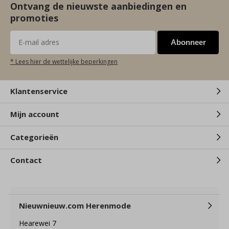
Ontvang de nieuwste aanbiedingen en
promoties
Abonneer
* Lees hier de wettelijke beperkingen
Klantenservice
Mijn account
Categorieën
Contact
Nieuwnieuw.com Herenmode
Hearewei 7