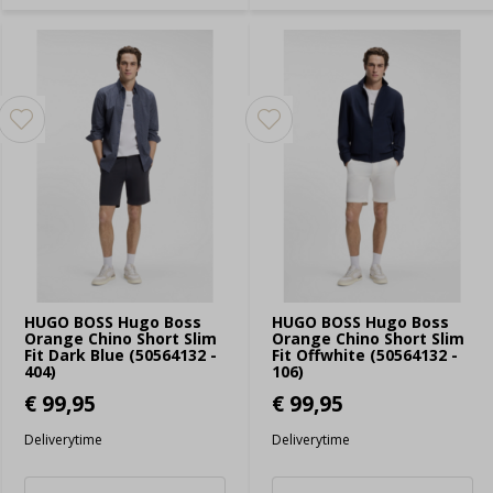
HUGO BOSS Hugo Boss
HUGO BOSS Hugo Boss
Orange Chino Short Slim
Orange Chino Short Slim
Fit Dark Blue (50564132 -
Fit Offwhite (50564132 -
404)
106)
€ 99,95
€ 99,95
Deliverytime
Deliverytime