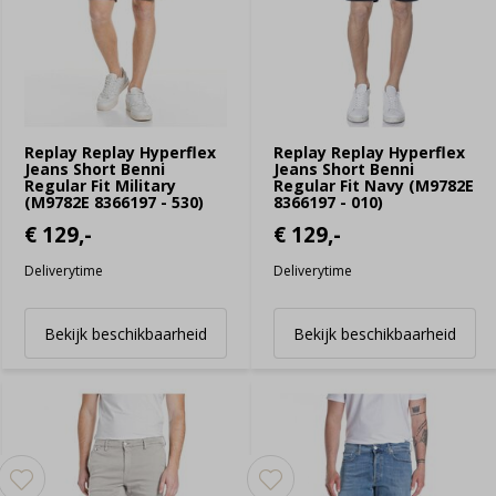
Replay Replay Hyperflex
Replay Replay Hyperflex
Jeans Short Benni
Jeans Short Benni
Regular Fit Military
Regular Fit Navy (M9782E
(M9782E 8366197 - 530)
8366197 - 010)
€ 129,-
€ 129,-
Deliverytime
Deliverytime
Bekijk beschikbaarheid
Bekijk beschikbaarheid