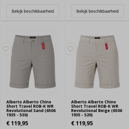
Bekijk beschikbaarheid
Bekijk beschikbaarheid
Alberto Alberto Chino
Alberto Alberto Chino
Short Travel ROB-K WR
Short Travel ROB-K WR
Revolutional Sand (6506
Revolutional Beige (6506
1935 - 530)
1935 - 520)
€ 119,95
€ 119,95