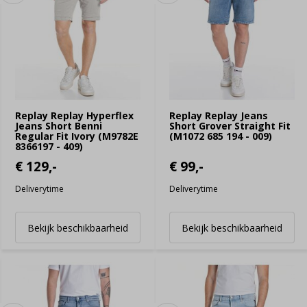
Replay Replay Hyperflex
Replay Replay Jeans
Jeans Short Benni
Short Grover Straight Fit
Regular Fit Ivory (M9782E
(M1072 685 194 - 009)
8366197 - 409)
€ 129,-
€ 99,-
Deliverytime
Deliverytime
Bekijk beschikbaarheid
Bekijk beschikbaarheid