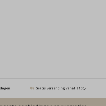
 dagen
Gratis verzending vanaf €100,-