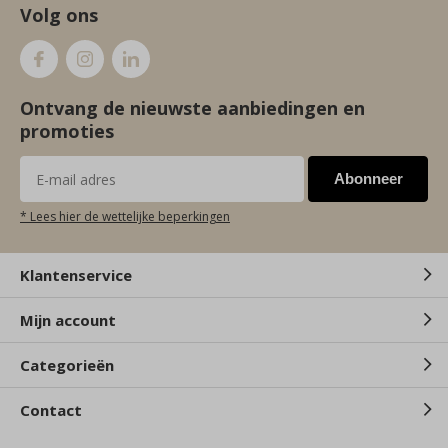
Volg ons
Ontvang de nieuwste aanbiedingen en
promoties
Abonneer
* Lees hier de wettelijke beperkingen
Klantenservice
Mijn account
Categorieën
Contact