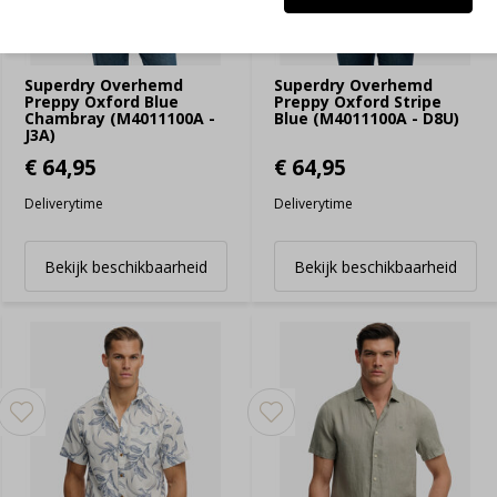
Superdry Overhemd
Superdry Overhemd
Preppy Oxford Blue
Preppy Oxford Stripe
Chambray (M4011100A -
Blue (M4011100A - D8U)
J3A)
€ 64,95
€ 64,95
Deliverytime
Deliverytime
Bekijk beschikbaarheid
Bekijk beschikbaarheid