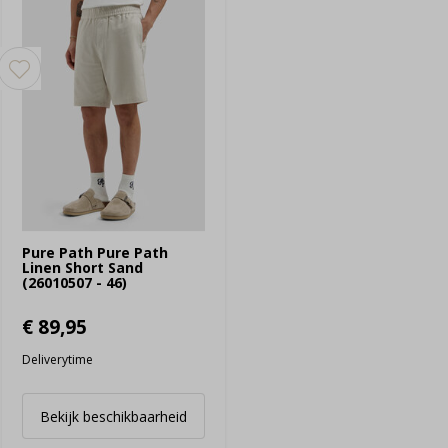
Pure Path Pure Path
Linen Short Sand
(26010507 - 46)
€ 89,95
Deliverytime
Bekijk beschikbaarheid