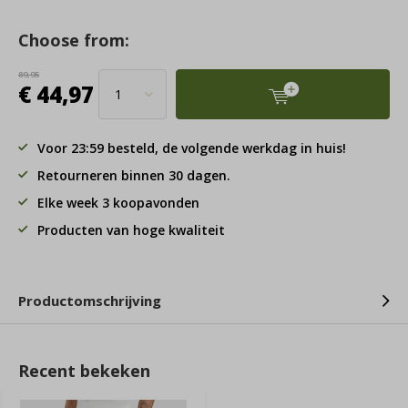
Choose from:
89,95
€ 44,97
Voor 23:59 besteld, de volgende werkdag in huis!
Retourneren binnen 30 dagen.
Elke week 3 koopavonden
Producten van hoge kwaliteit
Productomschrijving
Recent bekeken