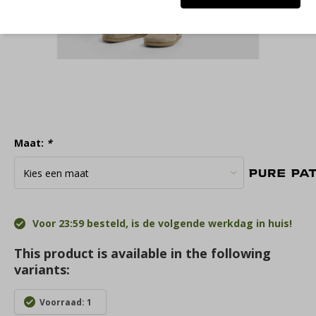
Maat:
*
Voor 23:59 besteld, is de volgende werkdag in huis!
This product is available in the following
variants:
Voorraad: 1