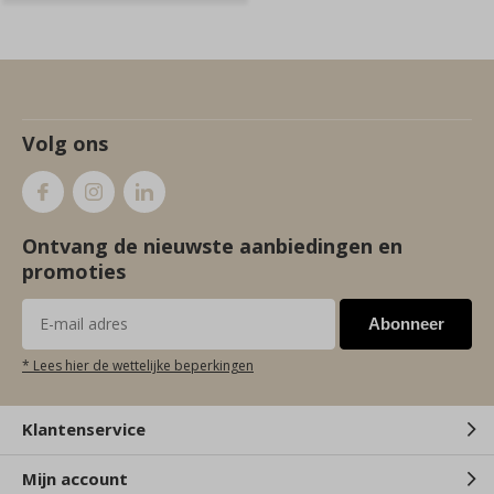
Volg ons
Ontvang de nieuwste aanbiedingen en
promoties
Abonneer
* Lees hier de wettelijke beperkingen
Klantenservice
Mijn account