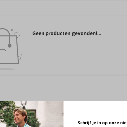
Geen producten gevonden!...
Schrijf je in op onze ni