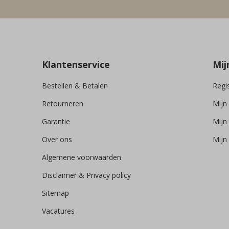
Klantenservice
Mij
Bestellen & Betalen
Regi
Retourneren
Mijn
Garantie
Mijn 
Over ons
Mijn 
Algemene voorwaarden
Disclaimer & Privacy policy
Sitemap
Vacatures