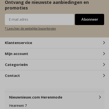
Ontvang de nieuwste aanbiedingen en
promoties
Abonneer
* Lees hier de wettelijke beperkingen
Klantenservice
Mijn account
Categorieën
Contact
Nieuwnieuw.com Herenmode
Hearewei 7