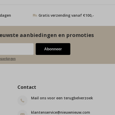
 dagen
Gratis verzending vanaf €100,-
euwste aanbiedingen en promoties
Abonneer
beperkingen
Contact
Mail ons voor een terugbelverzoek
klantenservice@nieuwnieuw.com