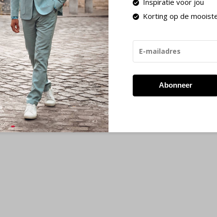
Inspiratie voor jou
Korting op de mooist
Abonneer