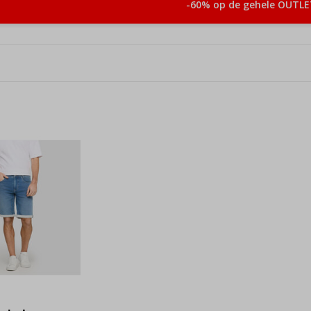
-60% op de gehele OUTLE