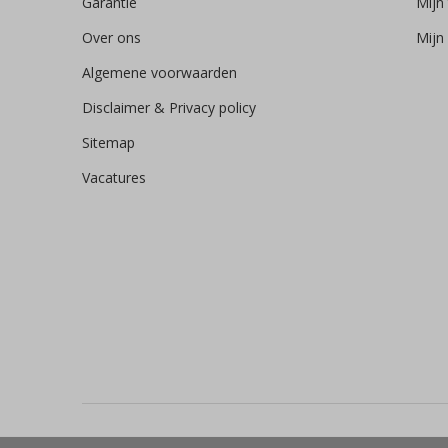
Garantie
Mijn 
Over ons
Mijn 
Algemene voorwaarden
Disclaimer & Privacy policy
Sitemap
Vacatures