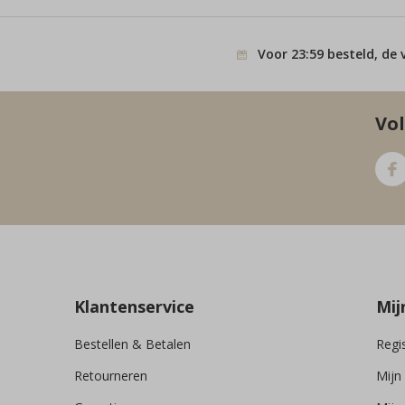
Voor 23:59 besteld, de 
Vol
Klantenservice
Mij
Bestellen & Betalen
Regi
Retourneren
Mijn