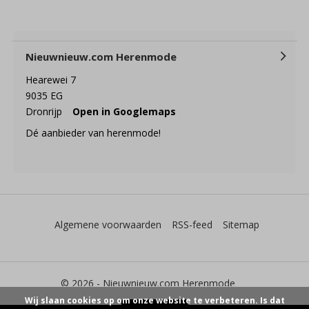
Nieuwnieuw.com Herenmode
Hearewei 7
9035 EG
Dronrijp
Open in Googlemaps
Dé aanbieder van herenmode!
Algemene voorwaarden
RSS-feed
Sitemap
© 2026 -
Nieuwnieuw.com Herenmode
Wij slaan cookies op om onze website te verbeteren. Is dat