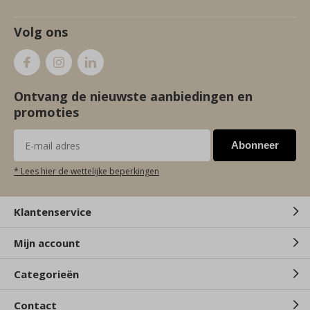
Volg ons
Ontvang de nieuwste aanbiedingen en
promoties
Abonneer
* Lees hier de wettelijke beperkingen
Klantenservice
Mijn account
Categorieën
Contact