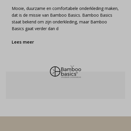
Mooie, duurzame en comfortabele onderkleding maken,
dat is de missie van Bamboo Basics. Bamboo Basics
staat bekend om zijn onderkleding, maar Bamboo
Basics gaat verder dan d
Lees meer