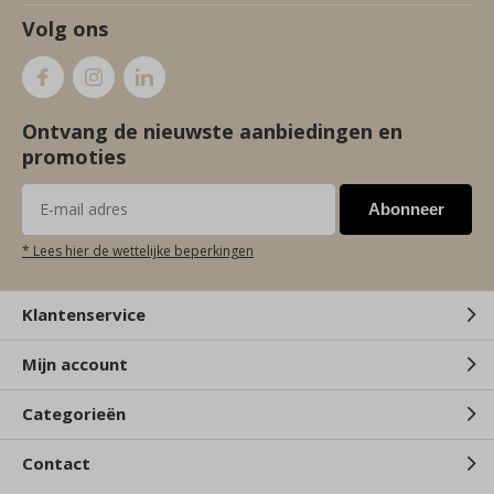
Volg ons
Ontvang de nieuwste aanbiedingen en
promoties
Abonneer
* Lees hier de wettelijke beperkingen
Klantenservice
Mijn account
Categorieën
Contact