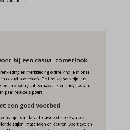
voor bij een casual zomerlook
renkleding en merkkleding online vind je in onze
en casual zomerlook. De teenslippers zijn van
len en kopen gaat gemakkelijk en snel, dus laat
n paar relaxte slippers.
et een goed voetbed
slippers in de vertrouwde stijl en kwaliteit
llende stijlen, materialen en kleuren. Sportieve en