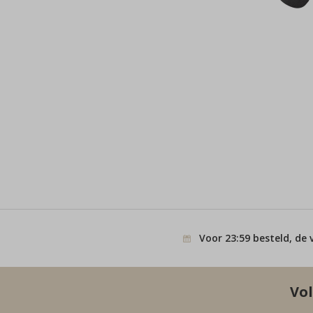
Voor 23:59 besteld, de 
Vol