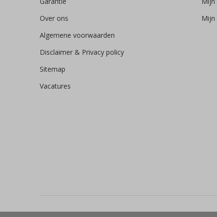
Garantie
Mijn 
Over ons
Mijn 
Algemene voorwaarden
Disclaimer & Privacy policy
Sitemap
Vacatures