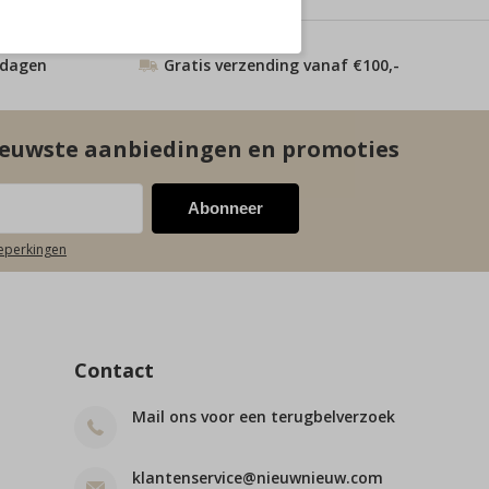
 dagen
Gratis verzending vanaf €100,-
euwste aanbiedingen en promoties
Abonneer
beperkingen
Contact
Mail ons voor een terugbelverzoek
klantenservice@nieuwnieuw.com