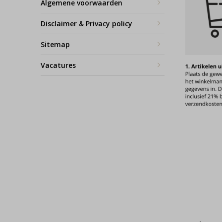
Algemene voorwaarden
Disclaimer & Privacy policy
Sitemap
Vacatures