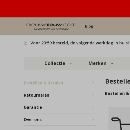
Blog
Voor 23:59 besteld, de volgende werkdag in huis!
Collectie
Merken
Bestell
Bestellen & Betalen
Bestellen &
Retourneren
Garantie
Over ons