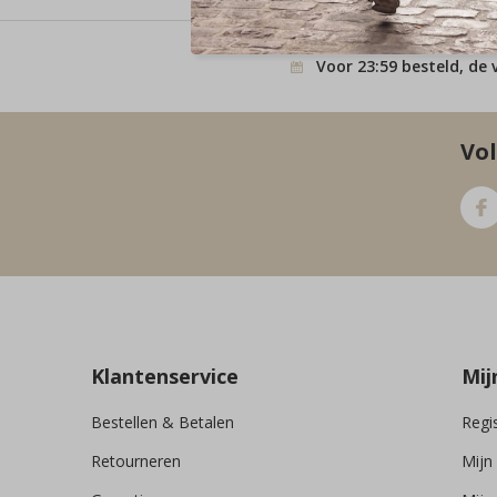
Voor 23:59 besteld, de 
Vol
Klantenservice
Mij
Bestellen & Betalen
Regi
Retourneren
Mijn