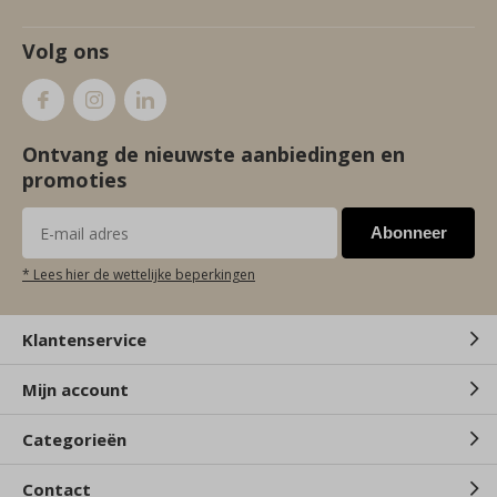
Volg ons
Ontvang de nieuwste aanbiedingen en
promoties
Abonneer
* Lees hier de wettelijke beperkingen
Klantenservice
Mijn account
Categorieën
Contact