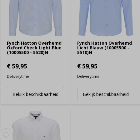
Fynch Hatton Overhemd
Fynch Hatton Overhemd
Oxford Check Light Blue
Licht Blauw (10005500 -
(10005500 - 5520)N
5510)N
€ 59,95
€ 59,95
Deliverytime
Deliverytime
Bekijk beschikbaarheid
Bekijk beschikbaarheid