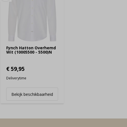
Fynch Hatton Overhemd
Wit (10005500 - 5500)N
€ 59,95
Deliverytime
Bekijk beschikbaarheid