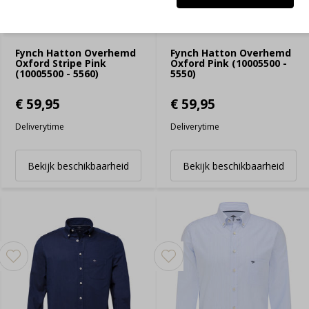
Fynch Hatton Overhemd
Fynch Hatton Overhemd
Oxford Stripe Pink
Oxford Pink (10005500 -
(10005500 - 5560)
5550)
€ 59,95
€ 59,95
Deliverytime
Deliverytime
Bekijk beschikbaarheid
Bekijk beschikbaarheid