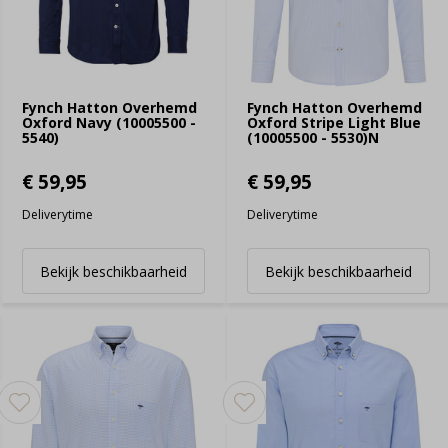
Fynch Hatton Overhemd
Fynch Hatton Overhemd
Oxford Navy (10005500 -
Oxford Stripe Light Blue
5540)
(10005500 - 5530)N
€ 59,95
€ 59,95
Deliverytime
Deliverytime
Bekijk beschikbaarheid
Bekijk beschikbaarheid