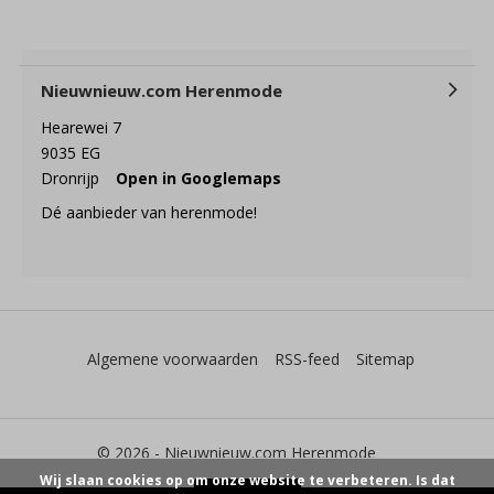
Nieuwnieuw.com Herenmode
Hearewei 7
9035 EG
Dronrijp
Open in Googlemaps
Dé aanbieder van herenmode!
Algemene voorwaarden
RSS-feed
Sitemap
© 2026 -
Nieuwnieuw.com Herenmode
Wij slaan cookies op om onze website te verbeteren. Is dat