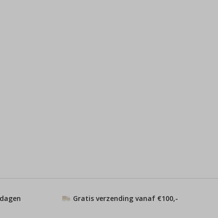
 dagen
Gratis verzending vanaf €100,-