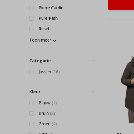
Pierre Cardin
Pure Path
Reset
Toon meer
Categorie
Jassen
(16)
Kleur
Blauw
(1)
Bruin
(2)
Groen
(4)