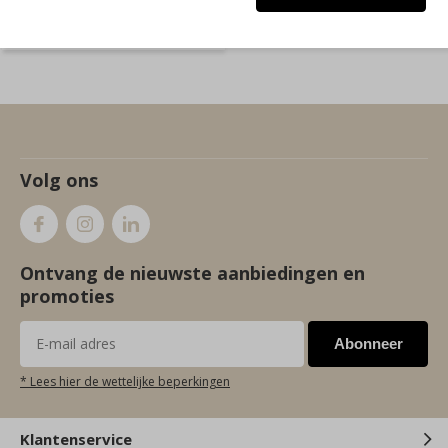
Volg ons
Ontvang de nieuwste aanbiedingen en
promoties
Abonneer
* Lees hier de wettelijke beperkingen
Klantenservice