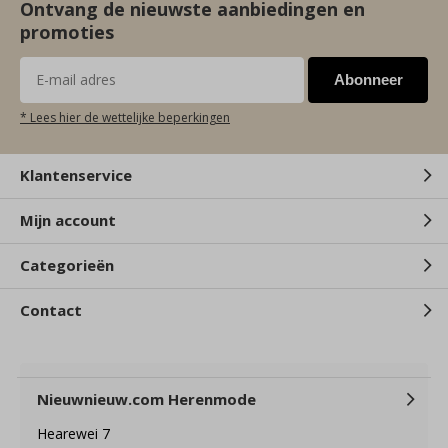
Ontvang de nieuwste aanbiedingen en
promoties
Abonneer
* Lees hier de wettelijke beperkingen
Klantenservice
Mijn account
Categorieën
Contact
Nieuwnieuw.com Herenmode
Hearewei 7