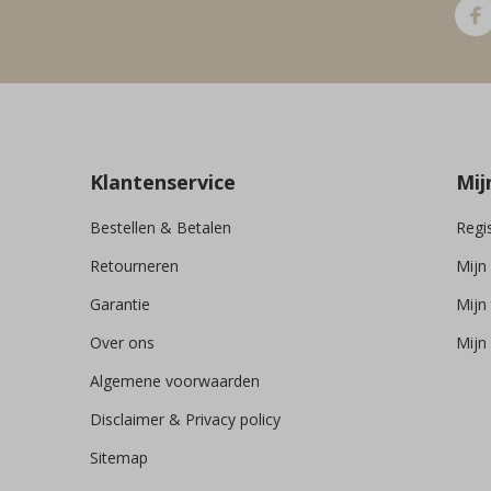
Klantenservice
Mij
Bestellen & Betalen
Regi
Retourneren
Mijn
Garantie
Mijn 
Over ons
Mijn 
Algemene voorwaarden
Disclaimer & Privacy policy
Sitemap