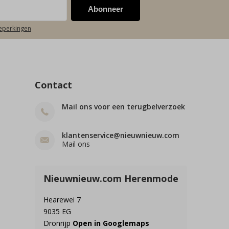
Abonneer
beperkingen
Contact
Mail ons voor een terugbelverzoek
klantenservice@nieuwnieuw.com
Mail ons
Nieuwnieuw.com Herenmode
Hearewei 7
9035 EG
Dronrijp
Open in Googlemaps