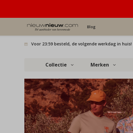
Blog
Voor 23:59 besteld, de volgende werkdag in huis!
Collectie
Merken