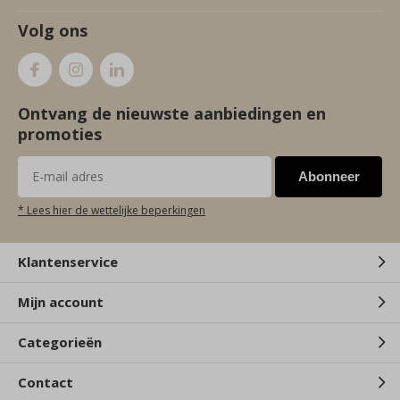
Volg ons
Ontvang de nieuwste aanbiedingen en
promoties
Abonneer
* Lees hier de wettelijke beperkingen
Klantenservice
Mijn account
Categorieën
Contact