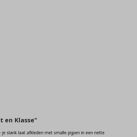
 en Klasse"
 je slank laat afkleden met smalle pijpen in een nette