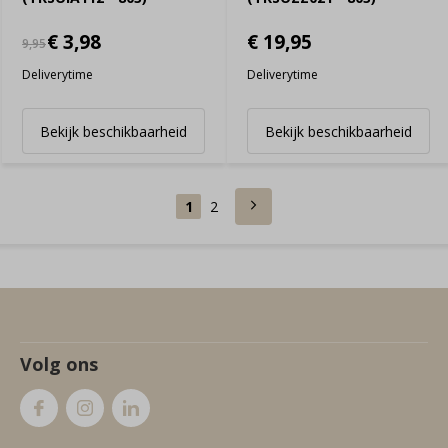
€ 3,98
€ 19,95
9,95
Deliverytime
Deliverytime
Bekijk beschikbaarheid
Bekijk beschikbaarheid
1
2
Volg ons