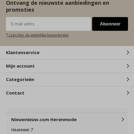
Ontvang de nieuwste aanbiedingen en
promoties
Abonneer
* Lees hier de wettelijke beperkingen
Klantenservice
Mijn account
Categorieën
Contact
Nieuwnieuw.com Herenmode
Hearewei 7