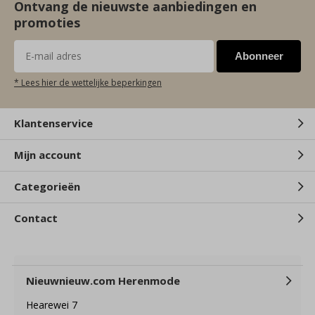
Ontvang de nieuwste aanbiedingen en
promoties
Abonneer
* Lees hier de wettelijke beperkingen
Klantenservice
Mijn account
Categorieën
Contact
Nieuwnieuw.com Herenmode
Hearewei 7