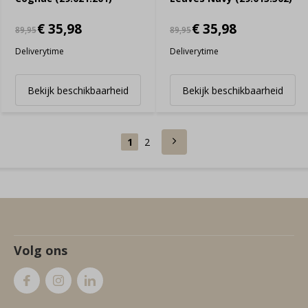
€ 35,98
€ 35,98
89,95
89,95
Deliverytime
Deliverytime
Bekijk beschikbaarheid
Bekijk beschikbaarheid
1
2
Volg ons