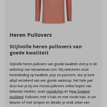
Heren Pullovers
Stijlvolle heren pullovers van
goede kwaliteit
Stijlvolle heren pullovers van goede kwaliteit vind je in de
webshop van nieuwnieuw.com. Wij selecteren onze
herenkleding op kwaliteit, prijs en pasvorm, dus je bent
altijd verzekerd van een goede aankoop. Het hele jaar
door kun je bij ons mooie pullovers online kopen van
bekende merken, zoals
Haze&Finn
en N
ew Zealand
Auckland
. Pullovers met V-hals en met ronde hals, in uni
kleuren of met strepen en details; je vindt zeker een