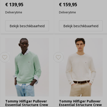
€ 139,95
€ 159,95
Deliverytime
Deliverytime
Bekijk beschikbaarheid
Bekijk beschikbaarheid
Tommy Hilfiger Pullover
Tommy Hilfiger Pullover
Essential Structure Crew
Essential Structure Crew