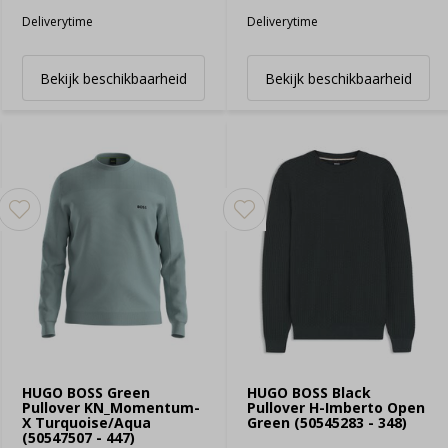
Deliverytime
Deliverytime
Bekijk beschikbaarheid
Bekijk beschikbaarheid
HUGO BOSS Green
HUGO BOSS Black
Pullover KN_Momentum-
Pullover H-Imberto Open
X Turquoise/Aqua
Green (50545283 - 348)
(50547507 - 447)