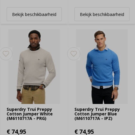
Bekijk beschikbaarheid
Bekijk beschikbaarheid
Superdry Trui Preppy
Superdry Trui Preppy
Cotton Jumper White
Cotton Jumper Blue
(M6110717A - PRG)
(M6110717A - IPZ)
€ 74,95
€ 74,95