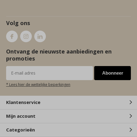
Volg ons
Ontvang de nieuwste aanbiedingen en
promoties
Abonneer
* Lees hier de wettelijke beperkingen
Klantenservice
Mijn account
Categorieën