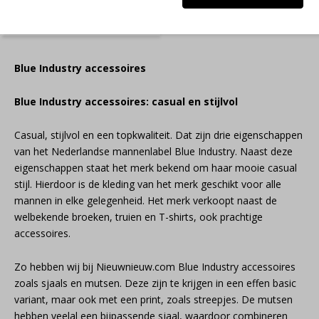
Blue Industry accessoires
Blue Industry accessoires: casual en stijlvol
Casual, stijlvol en een topkwaliteit. Dat zijn drie eigenschappen
van het Nederlandse mannenlabel Blue Industry. Naast deze
eigenschappen staat het merk bekend om haar mooie casual
stijl. Hierdoor is de kleding van het merk geschikt voor alle
mannen in elke gelegenheid. Het merk verkoopt naast de
welbekende broeken, truien en T-shirts, ook prachtige
accessoires.
Zo hebben wij bij Nieuwnieuw.com Blue Industry accessoires
zoals sjaals en mutsen. Deze zijn te krijgen in een effen basic
variant, maar ook met een print, zoals streepjes. De mutsen
hebben veelal een bijpassende sjaal, waardoor combineren