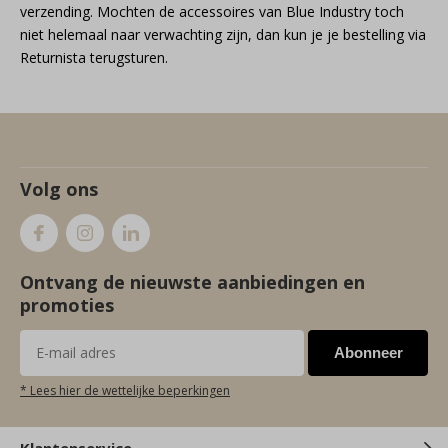
verzending. Mochten de accessoires van Blue Industry toch
niet helemaal naar verwachting zijn, dan kun je je bestelling via
Returnista terugsturen.
Volg ons
Ontvang de nieuwste aanbiedingen en
promoties
Abonneer
* Lees hier de wettelijke beperkingen