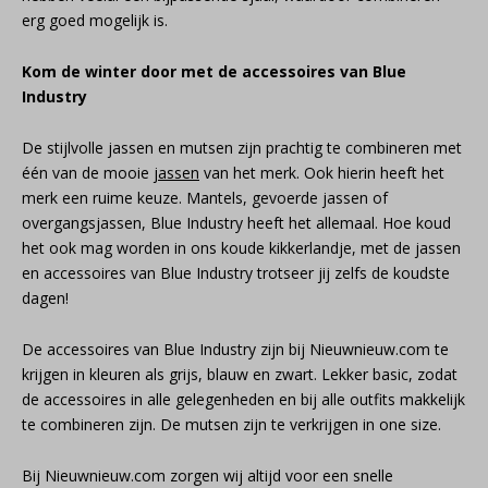
erg goed mogelijk is.
Kom de winter door met de accessoires van Blue
Industry
De stijlvolle jassen en mutsen zijn prachtig te combineren met
één van de mooie
jassen
van het merk. Ook hierin heeft het
merk een ruime keuze. Mantels, gevoerde jassen of
overgangsjassen, Blue Industry heeft het allemaal. Hoe koud
het ook mag worden in ons koude kikkerlandje, met de jassen
en accessoires van Blue Industry trotseer jij zelfs de koudste
dagen!
De accessoires van Blue Industry zijn bij Nieuwnieuw.com te
krijgen in kleuren als grijs, blauw en zwart. Lekker basic, zodat
de accessoires in alle gelegenheden en bij alle outfits makkelijk
te combineren zijn. De mutsen zijn te verkrijgen in one size.
Bij Nieuwnieuw.com zorgen wij altijd voor een snelle