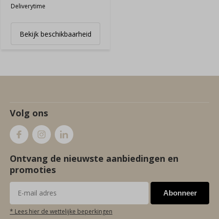
Deliverytime
Bekijk beschikbaarheid
Volg ons
Ontvang de nieuwste aanbiedingen en
promoties
Abonneer
* Lees hier de wettelijke beperkingen