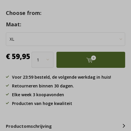
Choose from:
Maat:
€ 59,95
Voor 23:59 besteld, de volgende werkdag in huis!
Retourneren binnen 30 dagen.
Elke week 3 koopavonden
Producten van hoge kwaliteit
Productomschrijving