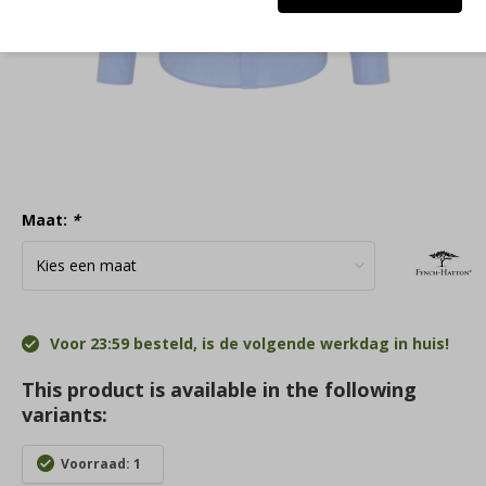
Maat:
*
Voor 23:59 besteld, is de volgende werkdag in huis!
This product is available in the following
variants:
Voorraad: 1