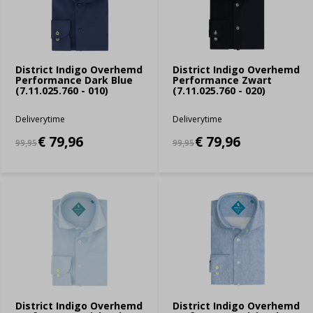
District Indigo Overhemd
District Indigo Overhemd
Performance Dark Blue
Performance Zwart
(7.11.025.760 - 010)
(7.11.025.760 - 020)
Deliverytime
Deliverytime
€ 79,96
€ 79,96
99,95
99,95
District Indigo Overhemd
District Indigo Overhemd