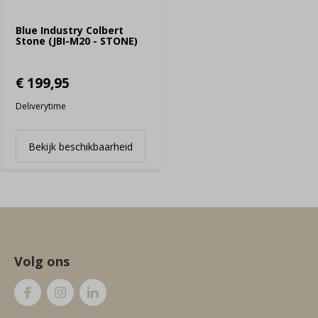
Blue Industry Colbert
Stone (JBI-M20 - STONE)
€ 199,95
Deliverytime
Bekijk beschikbaarheid
Volg ons