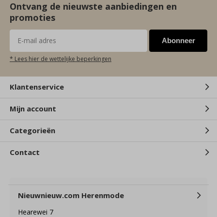
Ontvang de nieuwste aanbiedingen en
promoties
Abonneer
* Lees hier de wettelijke beperkingen
Klantenservice
Mijn account
Categorieën
Contact
Nieuwnieuw.com Herenmode
Hearewei 7