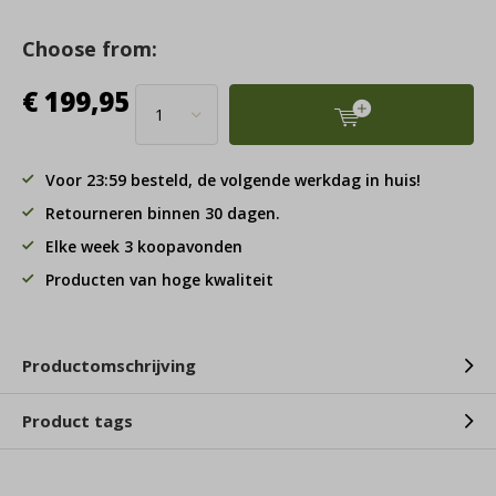
Choose from:
€ 199,95
Voor 23:59 besteld, de volgende werkdag in huis!
Retourneren binnen 30 dagen.
Elke week 3 koopavonden
Producten van hoge kwaliteit
Productomschrijving
Product tags