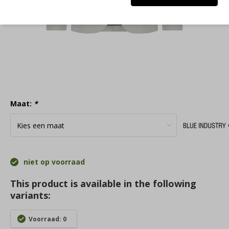
Maat:
*
niet op voorraad
This product is available in the following
variants:
Voorraad: 0