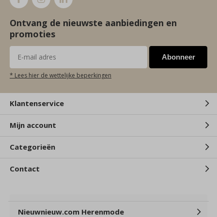
Ontvang de nieuwste aanbiedingen en
promoties
Abonneer
* Lees hier de wettelijke beperkingen
Klantenservice
Mijn account
Categorieën
Contact
Nieuwnieuw.com Herenmode