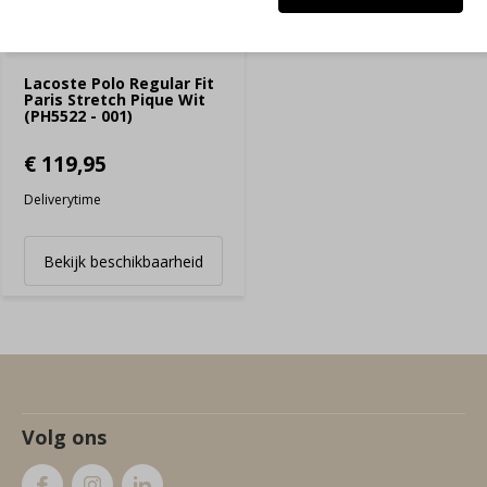
Lacoste Polo Regular Fit
Paris Stretch Pique Wit
(PH5522 - 001)
€ 119,95
Deliverytime
Bekijk beschikbaarheid
Volg ons