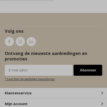
Volg ons
Ontvang de nieuwste aanbiedingen en
promoties
Abonneer
* Lees hier de wettelijke beperkingen
Klantenservice
Mijn account