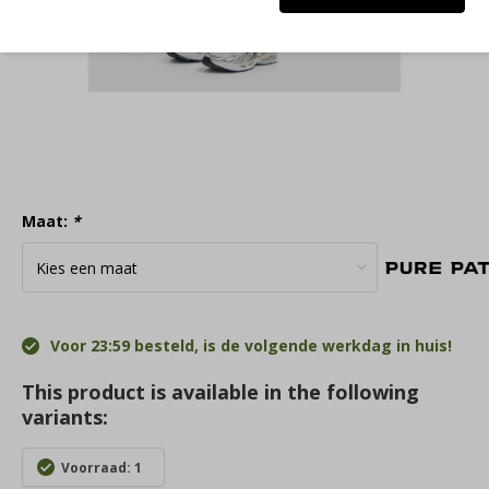
Maat:
*
Voor 23:59 besteld, is de volgende werkdag in huis!
This product is available in the following
variants:
Voorraad: 1