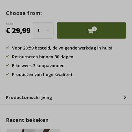
Choose from:
59,99
€ 29,99
Voor 23:59 besteld, de volgende werkdag in huis!
Retourneren binnen 30 dagen.
Elke week 3 koopavonden
Producten van hoge kwaliteit
Productomschrijving
Recent bekeken