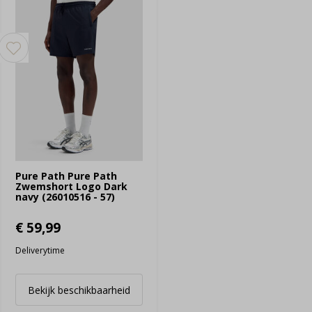
Pure Path Pure Path
Zwemshort Logo Dark
navy (26010516 - 57)
€ 59,99
Deliverytime
Bekijk beschikbaarheid