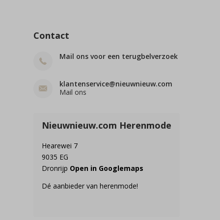
Contact
Mail ons voor een terugbelverzoek
klantenservice@nieuwnieuw.com
Mail ons
Nieuwnieuw.com Herenmode
Hearewei 7
9035 EG
Dronrijp
Open in Googlemaps
Dé aanbieder van herenmode!