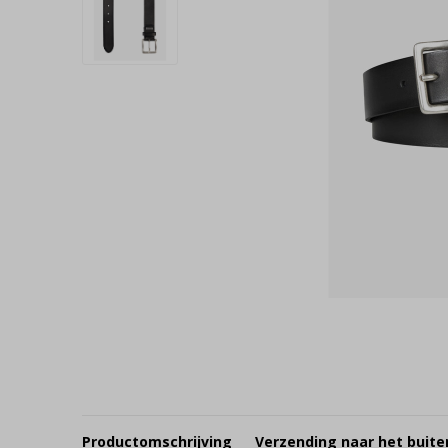
Productomschrijving
Verzending naar het buite