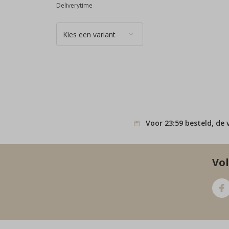
Deliverytime
Voor 23:59 besteld, de 
Vol