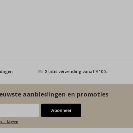
 dagen
Gratis verzending vanaf €100,-
euwste aanbiedingen en promoties
Abonneer
beperkingen