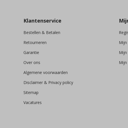
Klantenservice
Mij
Bestellen & Betalen
Regi
Retourneren
Mijn
Garantie
Mijn 
Over ons
Mijn 
Algemene voorwaarden
Disclaimer & Privacy policy
Sitemap
Vacatures