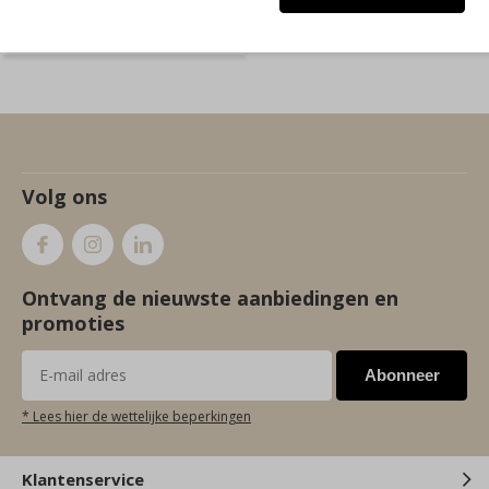
Volg ons
Ontvang de nieuwste aanbiedingen en
promoties
Abonneer
* Lees hier de wettelijke beperkingen
Klantenservice