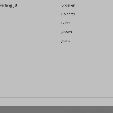
verlanglijst
Broeken
Colberts
Gilets
Jassen
Jeans