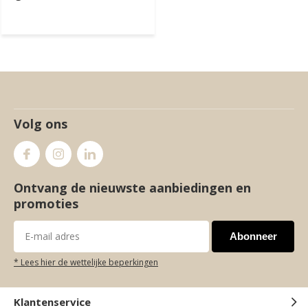
Volg ons
Ontvang de nieuwste aanbiedingen en
promoties
Abonneer
* Lees hier de wettelijke beperkingen
Klantenservice