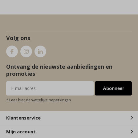
Volg ons
Ontvang de nieuwste aanbiedingen en
promoties
Abonneer
* Lees hier de wettelijke beperkingen
Klantenservice
Mijn account