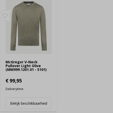
McGregor V-Neck
Pullover Light Olive
(MM999.1201.01 - 5101)
€ 99,95
Deliverytime
Bekijk beschikbaarheid