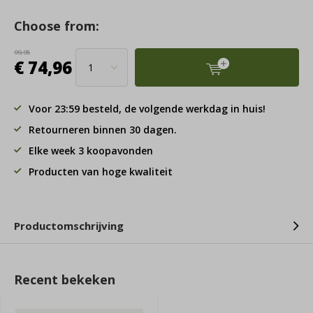
Choose from:
99,95
€ 74,96
Voor 23:59 besteld, de volgende werkdag in huis!
Retourneren binnen 30 dagen.
Elke week 3 koopavonden
Producten van hoge kwaliteit
Productomschrijving
Recent bekeken