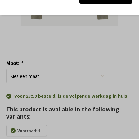
Maat:
*
Voor 23:59 besteld, is de volgende werkdag in huis!
This product is available in the following
variants:
Voorraad: 1