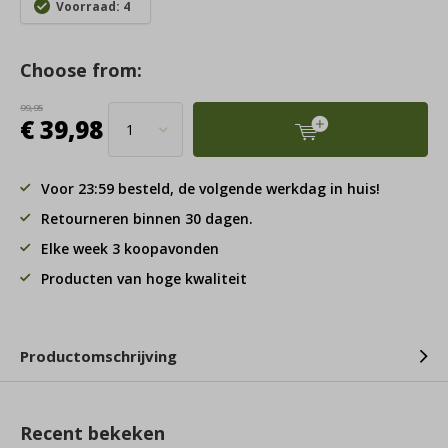
Voorraad: 4
Choose from:
99,95
€ 39,98
Voor 23:59 besteld, de volgende werkdag in huis!
Retourneren binnen 30 dagen.
Elke week 3 koopavonden
Producten van hoge kwaliteit
Productomschrijving
Recent bekeken