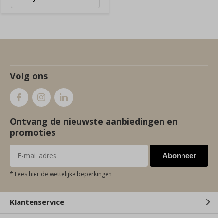
Volg ons
Ontvang de nieuwste aanbiedingen en
promoties
Abonneer
* Lees hier de wettelijke beperkingen
Klantenservice