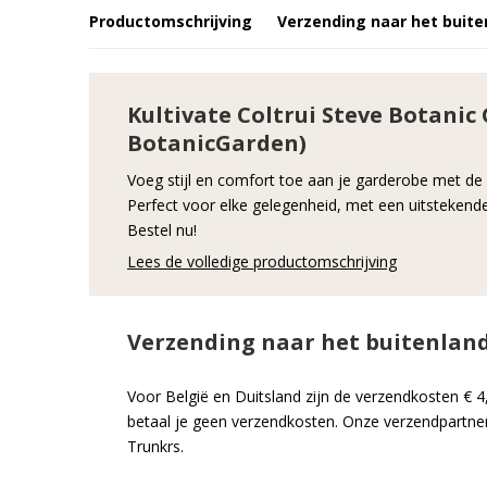
Productomschrijving
Verzending naar het buite
Kultivate Coltrui Steve Botanic 
BotanicGarden)
Voeg stijl en comfort toe aan je garderobe met de 
Perfect voor elke gelegenheid, met een uitstekende
Bestel nu!
Lees de volledige productomschrijving
Verzending naar het buitenlan
Voor België en Duitsland zijn de verzendkosten € 4
betaal je geen verzendkosten. Onze verzendpartner
Trunkrs.