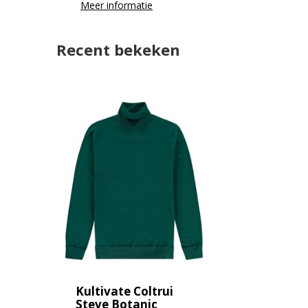
Meer informatie
Recent bekeken
Kultivate Coltrui
Steve Botanic