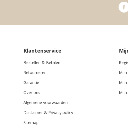
Klantenservice
Mij
Bestellen & Betalen
Regi
Retourneren
Mijn
Garantie
Mijn 
Over ons
Mijn 
Algemene voorwaarden
Disclaimer & Privacy policy
Sitemap