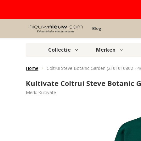
Blog
Collectie
Merken
Home
Coltrui Steve Botanic Garden (2101010802 - 
Kultivate Coltrui Steve Botanic
Merk:
Kultivate