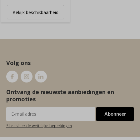
Bekijk beschikbaarheid
Volg ons
Ontvang de nieuwste aanbiedingen en
promoties
Abonneer
* Lees hier de wettelijke beperkingen