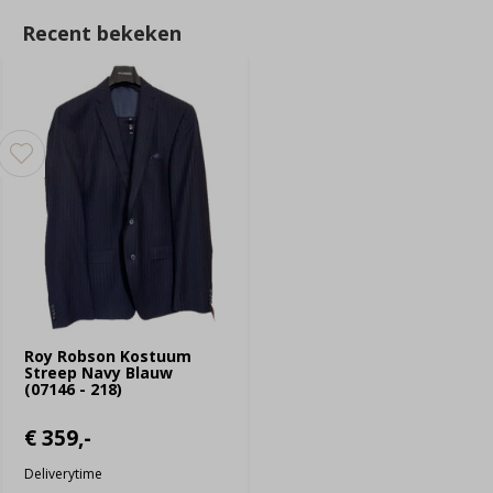
Recent bekeken
Roy Robson Kostuum
Streep Navy Blauw
(07146 - 218)
€ 359,-
Deliverytime