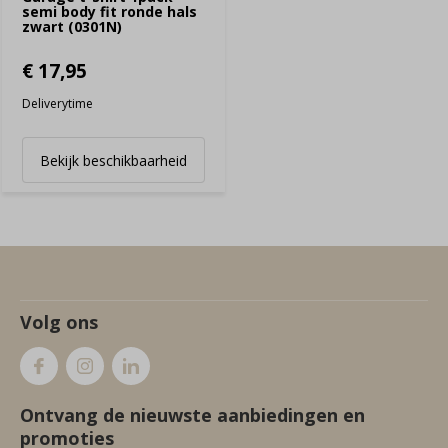
semi body fit ronde hals
zwart (0301N)
€ 17,95
Deliverytime
Bekijk beschikbaarheid
Volg ons
Ontvang de nieuwste aanbiedingen en
promoties