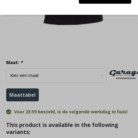
Maat:
*
Maattabel
Voor 23:59 besteld, is de volgende werkdag in huis!
This product is available in the following
variants: