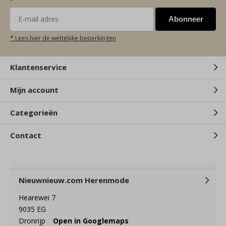
Abonneer
* Lees hier de wettelijke beperkingen
Klantenservice
Mijn account
Categorieën
Contact
Nieuwnieuw.com Herenmode
Hearewei 7
9035 EG
Dronrijp
Open in Googlemaps