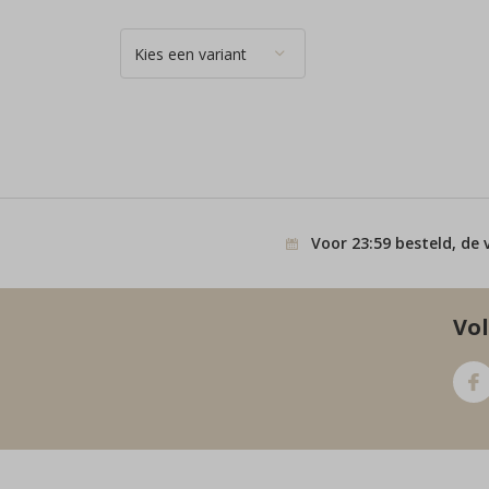
Voor 23:59 besteld, de 
Vol