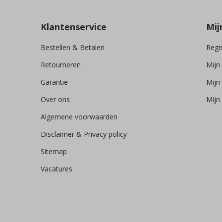
Klantenservice
Mij
Bestellen & Betalen
Regi
Retourneren
Mijn
Garantie
Mijn 
Over ons
Mijn 
Algemene voorwaarden
Disclaimer & Privacy policy
Sitemap
Vacatures