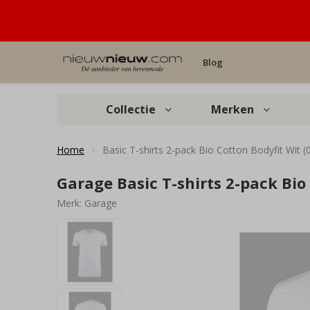
Blog
Collectie
Merken
Home
Basic T-shirts 2-pack Bio Cotton Bodyfit Wit (
Garage Basic T-shirts 2-pack Bio 
Merk:
Garage