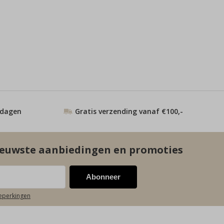
 dagen
Gratis verzending vanaf €100,-
euwste aanbiedingen en promoties
Abonneer
beperkingen