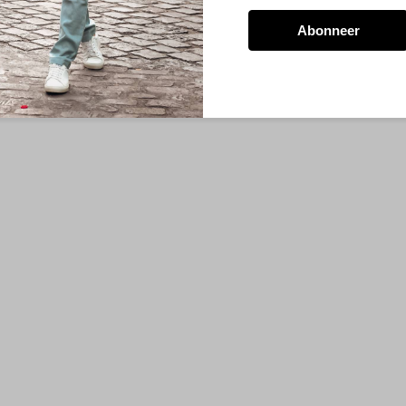
Abonneer