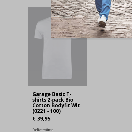
Garage Basic T-
shirts 2-pack Bio
Cotton Bodyfit Wit
(0221 - 100)
€ 39,95
Deliverytime