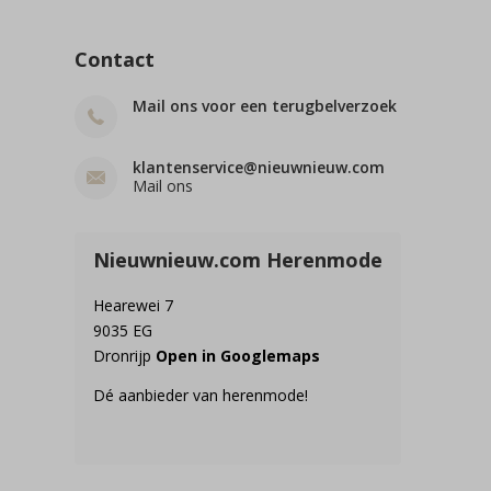
Contact
Mail ons voor een terugbelverzoek
klantenservice@nieuwnieuw.com
Mail ons
Nieuwnieuw.com Herenmode
Hearewei 7
9035 EG
Dronrijp
Open in Googlemaps
Dé aanbieder van herenmode!