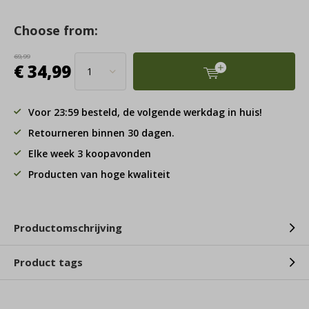
Choose from:
69,99
€ 34,99
Voor 23:59 besteld, de volgende werkdag in huis!
Retourneren binnen 30 dagen.
Elke week 3 koopavonden
Producten van hoge kwaliteit
Productomschrijving
Product tags