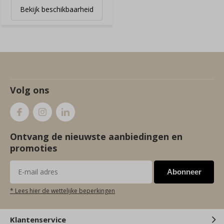
Bekijk beschikbaarheid
Volg ons
Ontvang de nieuwste aanbiedingen en
promoties
Abonneer
* Lees hier de wettelijke beperkingen
Klantenservice