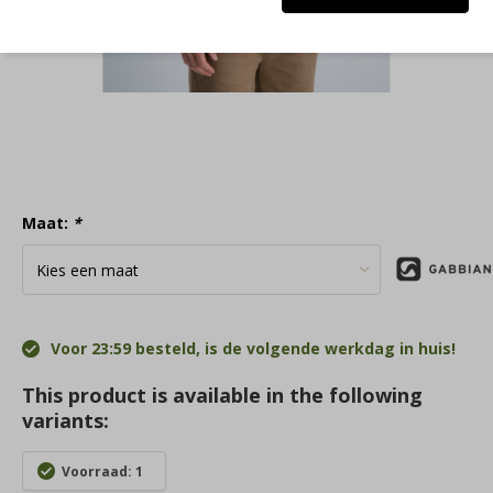
Maat:
*
Voor 23:59 besteld, is de volgende werkdag in huis!
This product is available in the following
variants:
Voorraad: 1