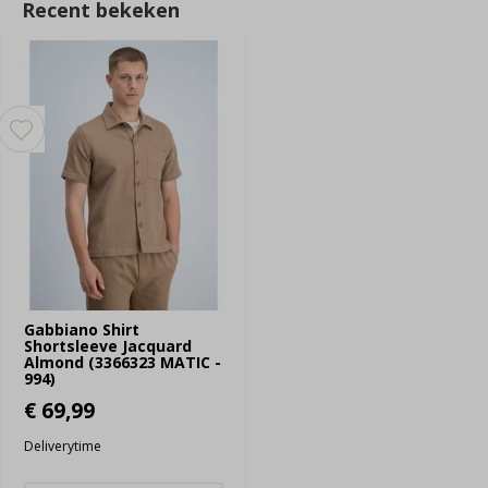
Recent bekeken
Gabbiano Shirt
Shortsleeve Jacquard
Almond (3366323 MATIC -
994)
€ 69,99
Deliverytime