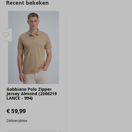
Recent bekeken
Gabbiano Polo Zipper
Jersey Almond (2366219
LANCE - 994)
€ 59,99
Deliverytime