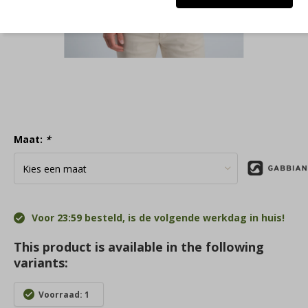
Maat:
*
Voor 23:59 besteld, is de volgende werkdag in huis!
This product is available in the following
variants:
Voorraad: 1