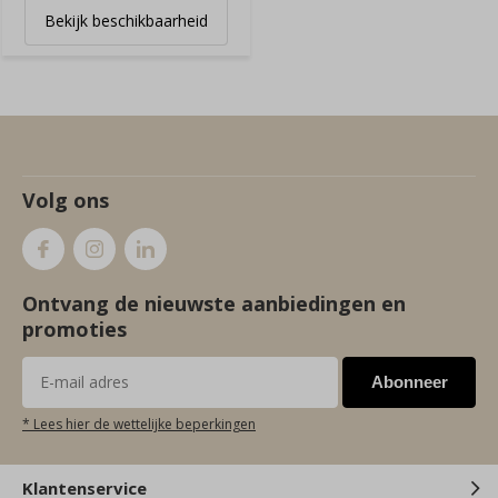
Bekijk beschikbaarheid
Volg ons
Ontvang de nieuwste aanbiedingen en
promoties
Abonneer
* Lees hier de wettelijke beperkingen
Klantenservice