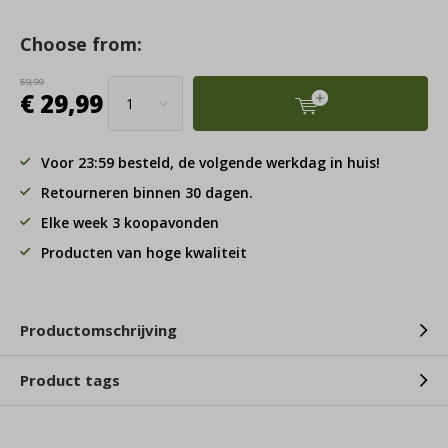
Choose from:
59,99
€ 29,99
Voor 23:59 besteld, de volgende werkdag in huis!
Retourneren binnen 30 dagen.
Elke week 3 koopavonden
Producten van hoge kwaliteit
Productomschrijving
Product tags