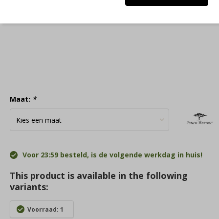
Maat:
*
Voor 23:59 besteld, is de volgende werkdag in huis!
This product is available in the following
variants:
Voorraad: 1