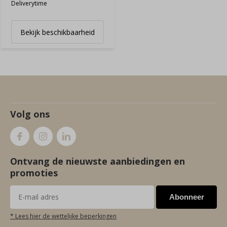
Deliverytime
Bekijk beschikbaarheid
Volg ons
Ontvang de nieuwste aanbiedingen en
promoties
Abonneer
* Lees hier de wettelijke beperkingen