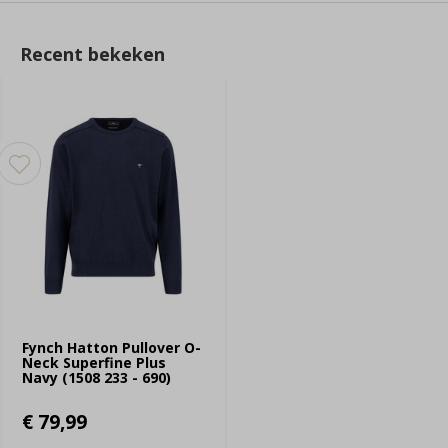
Recent bekeken
Fynch Hatton Pullover O-
Neck Superfine Plus
Navy (1508 233 - 690)
€ 79,99