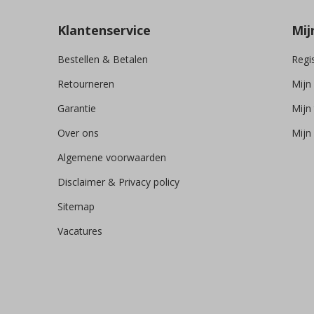
Klantenservice
Mij
Bestellen & Betalen
Regi
Retourneren
Mijn
Garantie
Mijn 
Over ons
Mijn 
Algemene voorwaarden
Disclaimer & Privacy policy
Sitemap
Vacatures