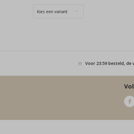
Voor 23:59 besteld, de 
Vol