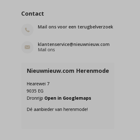
Contact
Mail ons voor een terugbelverzoek
klantenservice@nieuwnieuw.com
Mail ons
Nieuwnieuw.com Herenmode
Hearewei 7
9035 EG
Dronrijp
Open in Googlemaps
Dé aanbieder van herenmode!