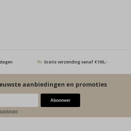
 dagen
Gratis verzending vanaf €100,-
euwste aanbiedingen en promoties
Abonneer
beperkingen