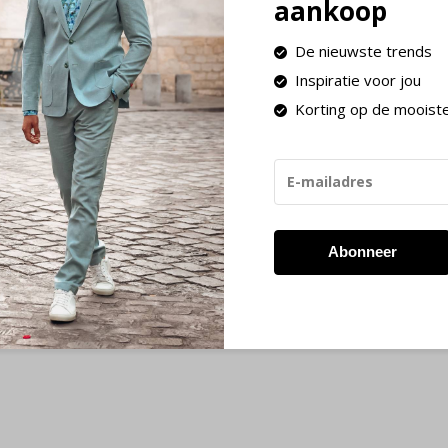
aankoop
De nieuwste trends
Inspiratie voor jou
Korting op de mooist
Abonneer