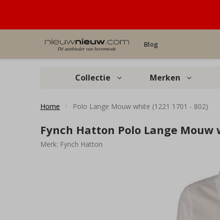
Blog
Collectie
Merken
Home
Polo Lange Mouw white (1221 1701 - 802)
Fynch Hatton Polo Lange Mouw w
Merk:
Fynch Hatton