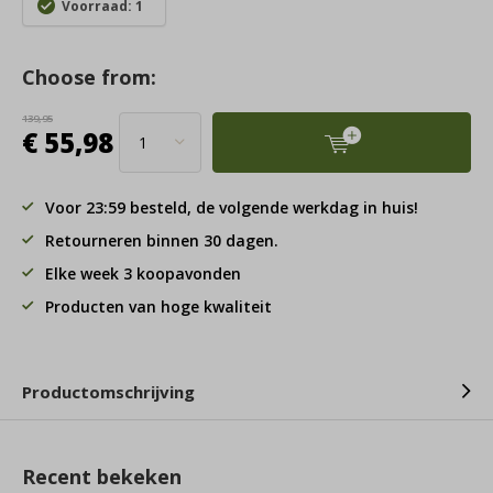
Voorraad: 1
Choose from:
139,95
€ 55,98
Voor 23:59 besteld, de volgende werkdag in huis!
Retourneren binnen 30 dagen.
Elke week 3 koopavonden
Producten van hoge kwaliteit
Productomschrijving
Recent bekeken