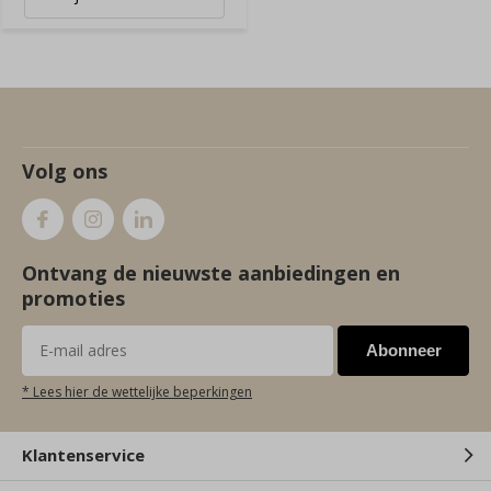
Volg ons
Ontvang de nieuwste aanbiedingen en
promoties
Abonneer
* Lees hier de wettelijke beperkingen
Klantenservice