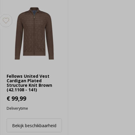
Fellows United Vest
Cardigan Plated
Structure Knit Brown
(42.1108 - 141)
€ 99,99
Deliverytime
Bekijk beschikbaarheid