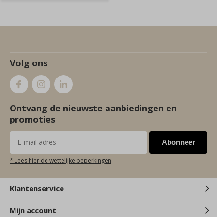
Volg ons
Ontvang de nieuwste aanbiedingen en
promoties
Abonneer
* Lees hier de wettelijke beperkingen
Klantenservice
Mijn account