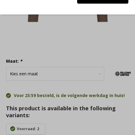
Maat:
*
Voor 23:59 besteld, is de volgende werkdag in huis!
This product is available in the following
variants:
Voorraad: 2