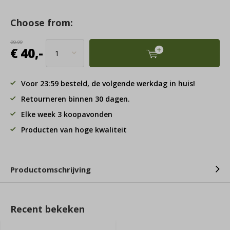
Choose from:
99,99
€ 40,-
Voor 23:59 besteld, de volgende werkdag in huis!
Retourneren binnen 30 dagen.
Elke week 3 koopavonden
Producten van hoge kwaliteit
Productomschrijving
Recent bekeken