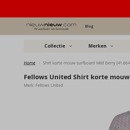
Blog
Collectie
Merken
Home
Shirt korte mouw surfboard Mild Berry (41.664
Fellows United Shirt korte mouw 
Merk:
Fellows United