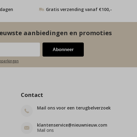
 dagen
Gratis verzending vanaf €100,-
euwste aanbiedingen en promoties
Abonneer
beperkingen
Contact
Mail ons voor een terugbelverzoek
klantenservice@nieuwnieuw.com
Mail ons