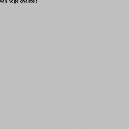
van hoge kwaliteit