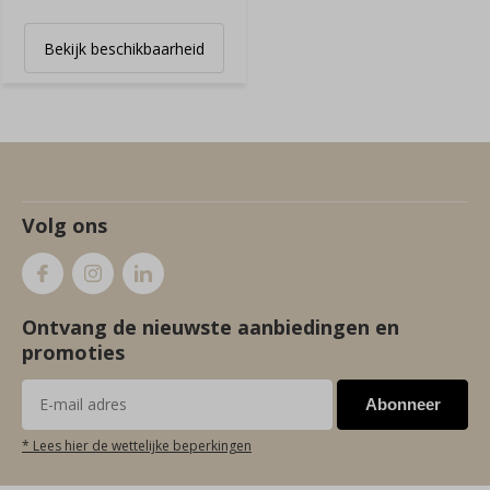
Bekijk beschikbaarheid
Volg ons
Ontvang de nieuwste aanbiedingen en
promoties
Abonneer
* Lees hier de wettelijke beperkingen