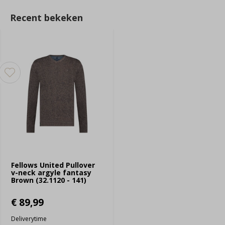
Recent bekeken
Fellows United Pullover
v-neck argyle fantasy
Brown (32.1120 - 141)
€ 89,99
Deliverytime