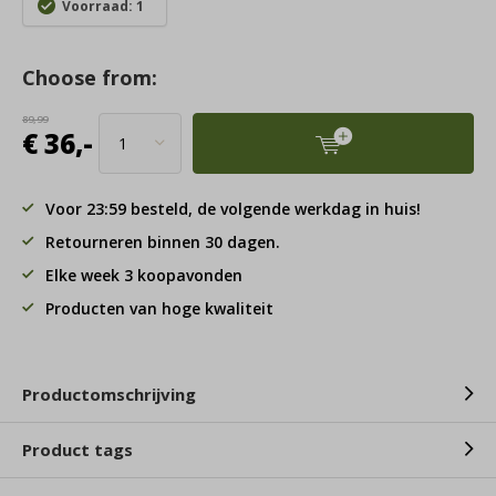
Voorraad: 1
Choose from:
89,99
€ 36,-
Voor 23:59 besteld, de volgende werkdag in huis!
Retourneren binnen 30 dagen.
Elke week 3 koopavonden
Producten van hoge kwaliteit
Productomschrijving
Product tags