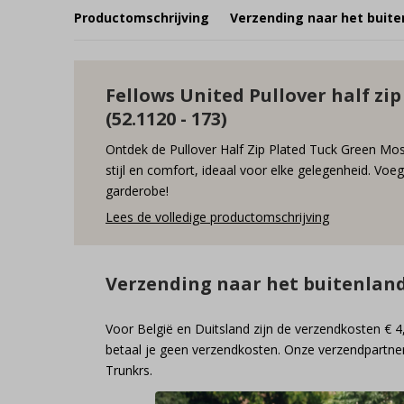
Productomschrijving
Verzending naar het buite
Fellows United Pullover half zi
(52.1120 - 173)
Ontdek de Pullover Half Zip Plated Tuck Green Mos
stijl en comfort, ideaal voor elke gelegenheid. Voe
garderobe!
Lees de volledige productomschrijving
Verzending naar het buitenlan
Voor België en Duitsland zijn de verzendkosten € 4
betaal je geen verzendkosten. Onze verzendpartner
Trunkrs.