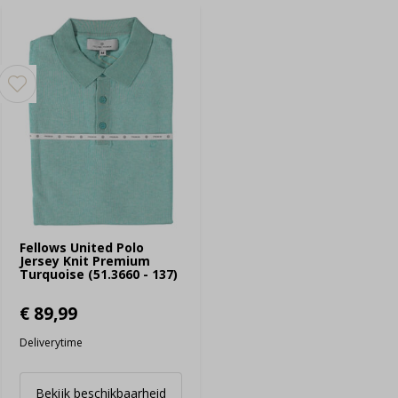
Fellows United Polo
Jersey Knit Premium
Turquoise (51.3660 - 137)
€ 89,99
Deliverytime
Bekijk beschikbaarheid