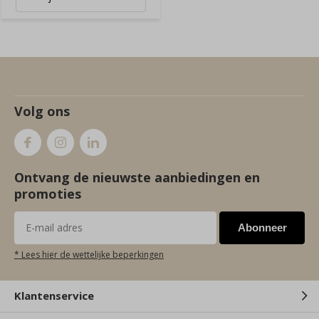
Volg ons
Ontvang de nieuwste aanbiedingen en
promoties
Abonneer
* Lees hier de wettelijke beperkingen
Klantenservice