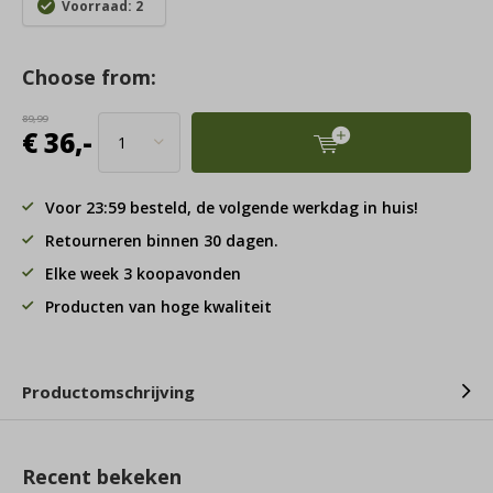
Voorraad: 2
Choose from:
89,99
€ 36,-
Voor 23:59 besteld, de volgende werkdag in huis!
Retourneren binnen 30 dagen.
Elke week 3 koopavonden
Producten van hoge kwaliteit
Productomschrijving
Recent bekeken