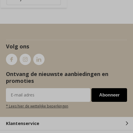
Volg ons
Ontvang de nieuwste aanbiedingen en
promoties
Abonneer
* Lees hier de wettelijke beperkingen
Klantenservice