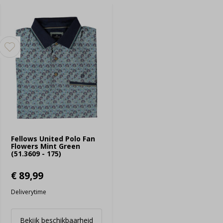
Fellows United Polo Fan
Flowers Mint Green
(51.3609 - 175)
€ 89,99
Deliverytime
Bekijk beschikbaarheid