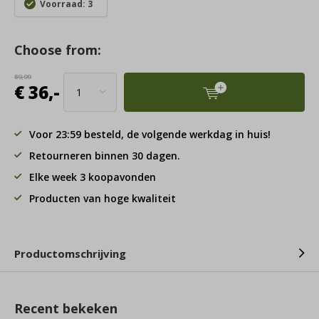
Voorraad: 3
Choose from:
89,99
€ 36,-
Voor 23:59 besteld, de volgende werkdag in huis!
Retourneren binnen 30 dagen.
Elke week 3 koopavonden
Producten van hoge kwaliteit
Productomschrijving
Recent bekeken