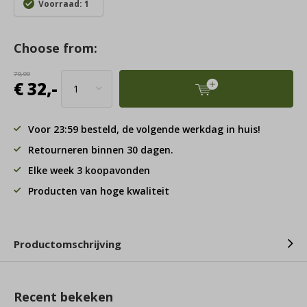
Voorraad: 1
Choose from:
79,99
€ 32,-
Voor 23:59 besteld, de volgende werkdag in huis!
Retourneren binnen 30 dagen.
Elke week 3 koopavonden
Producten van hoge kwaliteit
Productomschrijving
Recent bekeken