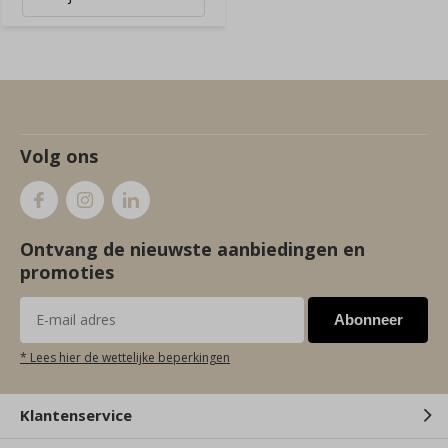
Volg ons
Ontvang de nieuwste aanbiedingen en
promoties
Abonneer
* Lees hier de wettelijke beperkingen
Klantenservice