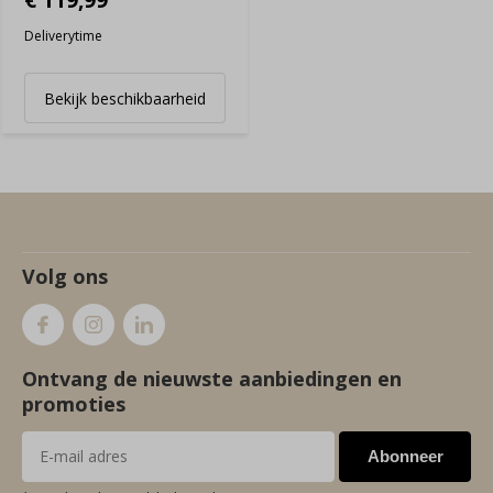
Deliverytime
Bekijk beschikbaarheid
Volg ons
Ontvang de nieuwste aanbiedingen en
promoties
Abonneer